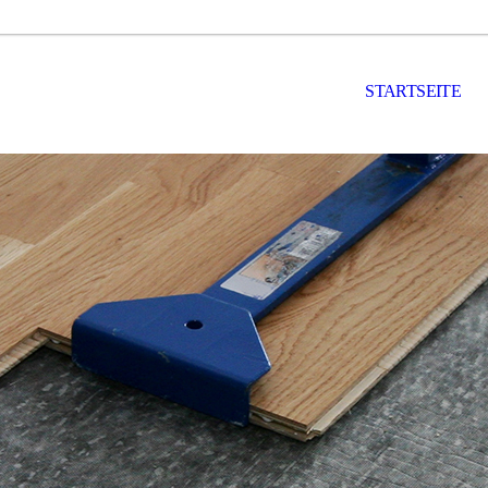
STARTSEITE