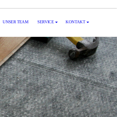
UNSER TEAM
SERVICE
KONTAKT